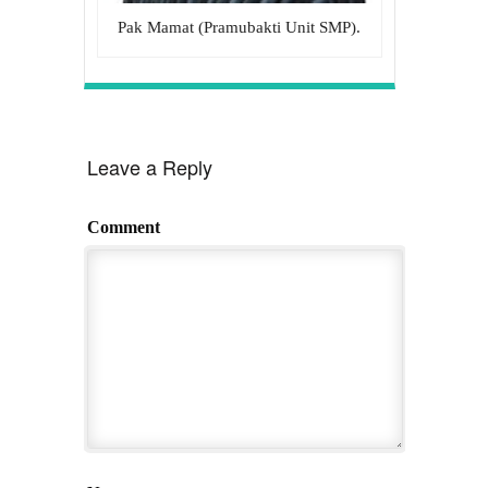
Pak Mamat (Pramubakti Unit SMP).
Leave a Reply
Comment