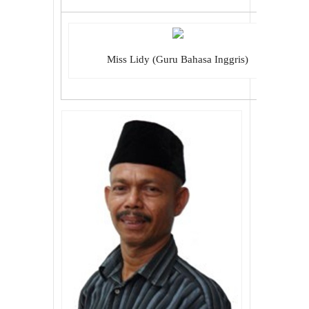
Miss Lidy (Guru Bahasa Inggris)