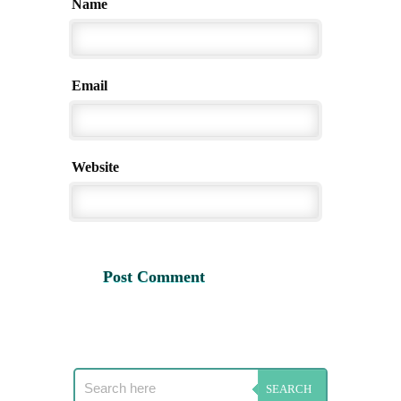
Name
Email
Website