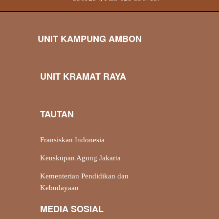
UNIT KAMPUNG AMBON
UNIT KRAMAT RAYA
TAUTAN
Fransiskan Indonesia
Keuskupan Agung Jakarta
Kementerian Pendidikan dan
Kebudayaan
MEDIA SOSIAL