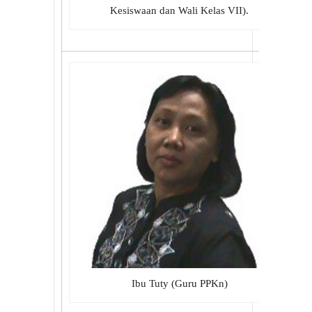
Kesiswaan dan Wali Kelas VII).
Ibu Tuty (Guru PPKn)