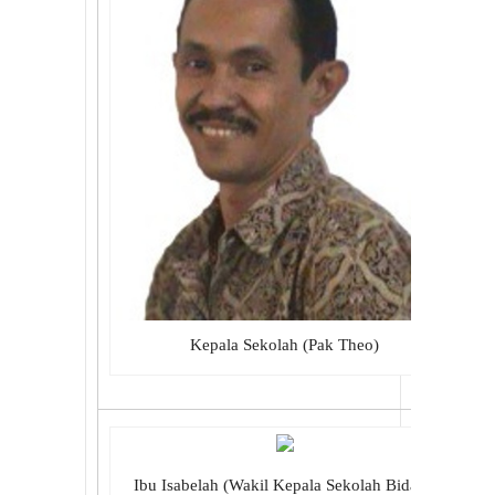
Kepala Sekolah (Pak Theo)
Ibu Isabelah (Wakil Kepala Sekolah Bidang