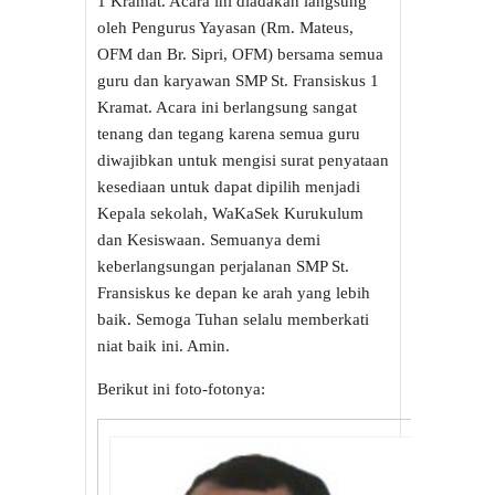
1 Kramat. Acara ini diadakan langsung
oleh Pengurus Yayasan (Rm. Mateus,
OFM dan Br. Sipri, OFM) bersama semua
guru dan karyawan SMP St. Fransiskus 1
Kramat. Acara ini berlangsung sangat
tenang dan tegang karena semua guru
diwajibkan untuk mengisi surat penyataan
kesediaan untuk dapat dipilih menjadi
Kepala sekolah, WaKaSek Kurukulum
dan Kesiswaan. Semuanya demi
keberlangsungan perjalanan SMP St.
Fransiskus ke depan ke arah yang lebih
baik. Semoga Tuhan selalu memberkati
niat baik ini. Amin.
Berikut ini foto-fotonya: