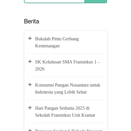
Berita
Bukalah Pintu Gerbang
Kemenangan
SK Kelulusan SMA Fransiskus 1 –
2026
Konsumsi Pangan Nusantara untuk
Indonesia yang Lebih Sehat
Hari Pangan Sedunia 2025 di
Sekolah Fransiskus Unit Kramat