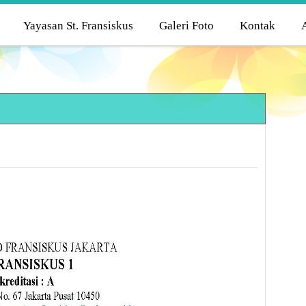
Yayasan St. Fransiskus
Galeri Foto
Kontak