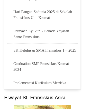
Hari Pangan Sedunia 2025 di Sekolah
Fransiskus Unit Kramat
Perayaan Syukur 6 Dekade Yayasan
Santo Fransiskus
SK Kelulusan SMA Fransiskus 1 – 2025
Graduation SMP Fransiskus Kramat
2024
Implementasi Kurikulum Merdeka
Riwayat St. Fransiskus Asisi