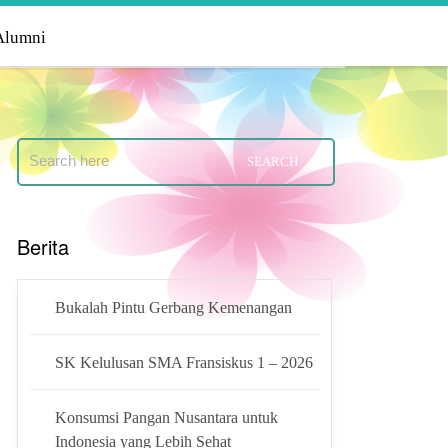
Alumni
Berita
Bukalah Pintu Gerbang Kemenangan
SK Kelulusan SMA Fransiskus 1 – 2026
Konsumsi Pangan Nusantara untuk
Indonesia yang Lebih Sehat