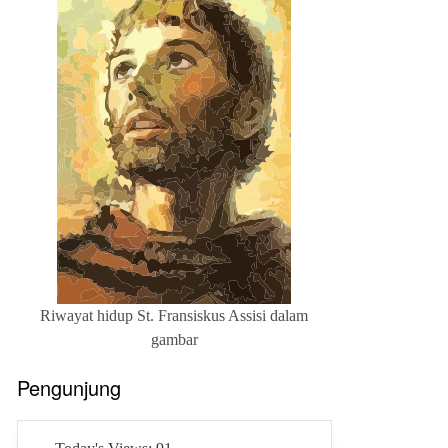
Riwayat hidup St. Fransiskus Assisi dalam
gambar
Pengunjung