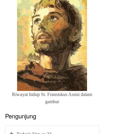
Riwayat hidup St. Fransiskus Assisi dalam
gambar
Pengunjung