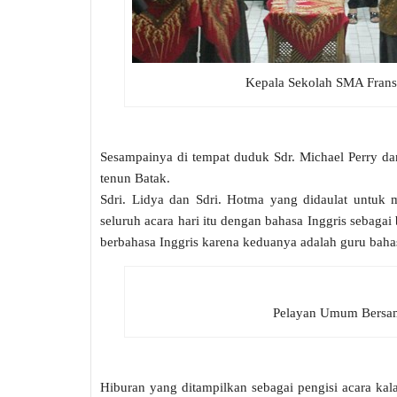
Kepala Sekolah SMA Fran
Sesampainya di tempat duduk Sdr. Michael Perry da
tenun Batak.
Sdri. Lidya dan Sdri. Hotma yang didaulat untuk
seluruh acara hari itu dengan bahasa Inggris sebagai
berbahasa Inggris karena keduanya adalah guru baha
Pelayan Umum Bersam
Hiburan yang ditampilkan sebagai pengisi acara kala 