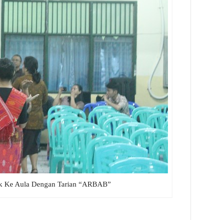
k Ke Aula Dengan Tarian “ARBAB”