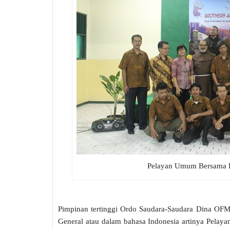
Pelayan Umum Bersama P
Pimpinan tertinggi Ordo Saudara-Saudara Dina OFM di
General atau dalam bahasa Indonesia artinya Pela