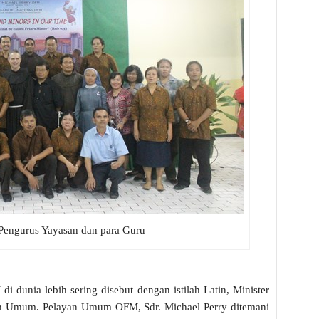
engurus Yayasan dan para Guru
 dunia lebih sering disebut dengan istilah Latin, Minister
yan Umum. Pelayan Umum OFM, Sdr. Michael Perry ditemani