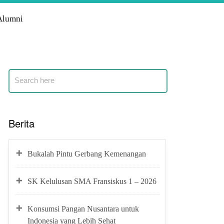
Alumni
Berita
Bukalah Pintu Gerbang Kemenangan
SK Kelulusan SMA Fransiskus 1 – 2026
Konsumsi Pangan Nusantara untuk
Indonesia yang Lebih Sehat