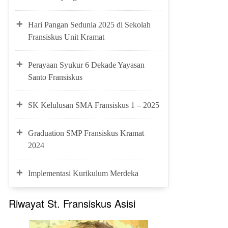
Hari Pangan Sedunia 2025 di Sekolah
Fransiskus Unit Kramat
Perayaan Syukur 6 Dekade Yayasan
Santo Fransiskus
SK Kelulusan SMA Fransiskus 1 – 2025
Graduation SMP Fransiskus Kramat
2024
Implementasi Kurikulum Merdeka
Riwayat St. Fransiskus Asisi