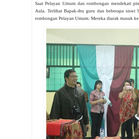
Saat Pelayan Umum dan rombongan mendekati pintu
Aula. Terlihat Bapak-ibu guru dan beberapa sisw
rombongan Pelayan Umum. Mereka diarak masuk ke d