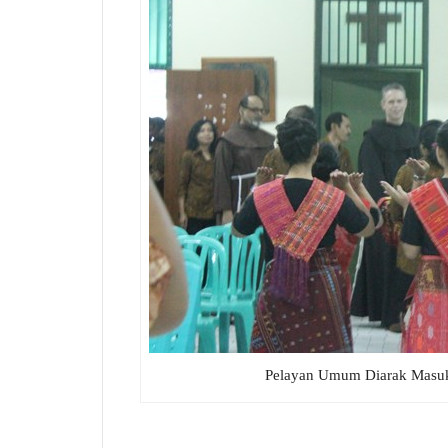
Pelayan Umum Diarak Masu