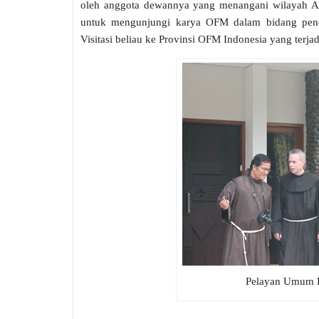
oleh anggota dewannya yang menangani wilayah As
untuk mengunjungi karya OFM dalam bidang pendi
Visitasi beliau ke Provinsi OFM Indonesia yang terjad
Pelayan Umum B