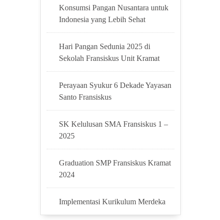
Konsumsi Pangan Nusantara untuk
Indonesia yang Lebih Sehat
Hari Pangan Sedunia 2025 di
Sekolah Fransiskus Unit Kramat
Perayaan Syukur 6 Dekade Yayasan
Santo Fransiskus
SK Kelulusan SMA Fransiskus 1 –
2025
Graduation SMP Fransiskus Kramat
2024
Implementasi Kurikulum Merdeka