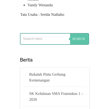
Vandy Wenanda
Tata Usaha : Serida Naibaho
Berita
Bukalah Pintu Gerbang
Kemenangan
SK Kelulusan SMA Fransiskus 1 –
2026