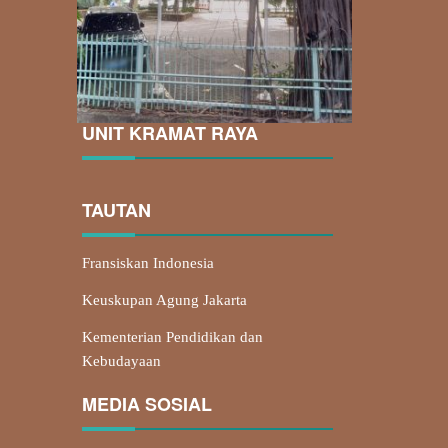
UNIT KRAMAT RAYA
TAUTAN
Fransiskan Indonesia
Keuskupan Agung Jakarta
Kementerian Pendidikan dan
Kebudayaan
MEDIA SOSIAL