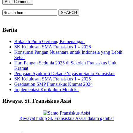
Berita
Bukalah Pintu Gerbang Kemenangan
SK Kelulusan SMA Fransiskus 1 – 2026
Konsumsi Pangan Nusantara untuk Indonesia yang Lebih
Sehat
Hari Pangan Sedunia 2025 di Sekolah Fransiskus Unit
Kramat
Perayaan Syukur 6 Dekade Yayasan Santo Fransiskus
SK Kelulusan SMA Fransiskus 1 – 2025
Graduation SMP Fransiskus Kramat 2024
Implementasi Kurikulum Merdeka
Riwayat St. Fransiskus Asisi
Riwayat hidup St. Fransiskus Assisi dalam gambar