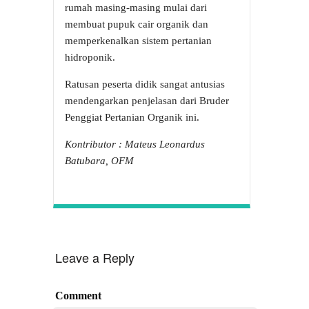
rumah masing-masing mulai dari
membuat pupuk cair organik dan
memperkenalkan sistem pertanian
hidroponik.
Ratusan peserta didik sangat antusias
mendengarkan penjelasan dari Bruder
Penggiat Pertanian Organik ini.
Kontributor : Mateus Leonardus
Batubara, OFM
Leave a Reply
Comment