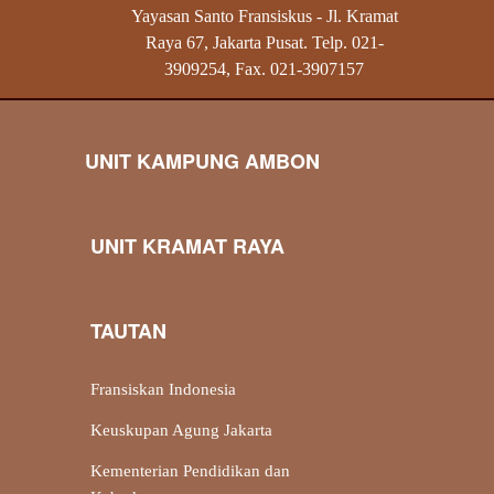
Yayasan Santo Fransiskus - Jl. Kramat
Raya 67, Jakarta Pusat. Telp. 021-
3909254, Fax. 021-3907157
UNIT KAMPUNG AMBON
UNIT KRAMAT RAYA
TAUTAN
Fransiskan Indonesia
Keuskupan Agung Jakarta
Kementerian Pendidikan dan