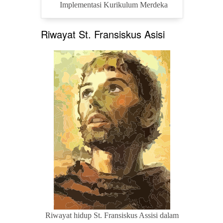
Implementasi Kurikulum Merdeka
Riwayat St. Fransiskus Asisi
Riwayat hidup St. Fransiskus Assisi dalam