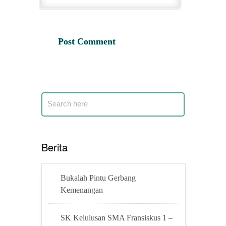
Berita
Bukalah Pintu Gerbang
Kemenangan
SK Kelulusan SMA Fransiskus 1 –