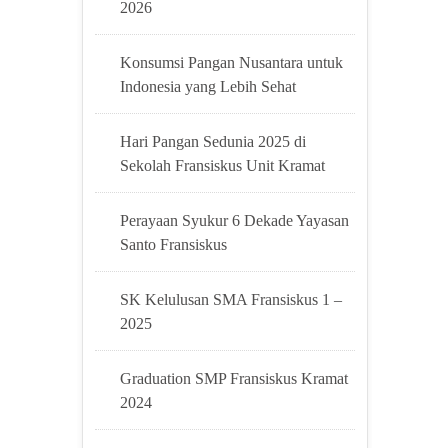
2026
Konsumsi Pangan Nusantara untuk
Indonesia yang Lebih Sehat
Hari Pangan Sedunia 2025 di
Sekolah Fransiskus Unit Kramat
Perayaan Syukur 6 Dekade Yayasan
Santo Fransiskus
SK Kelulusan SMA Fransiskus 1 –
2025
Graduation SMP Fransiskus Kramat
2024