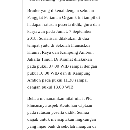
Bruder yang dikenal dengan sebutan
Penggiat Pertanian Organik ini tampil di
hadapan ratusan peserta didik, guru dan
karyawan pada Jumat, 7 September
2018. Sosialisasi dilakukan di dua
tempat yaitu di Sekolah Fransiskus
Kramat Raya dan Kampung Ambon,
Jakarta Timur. Di Kramat dilakukan
pada pukul 07.00 WIB sampai dengan
pukul 10.00 WIB dan di Kampung
Ambon pada pukul 11.30 sampai
dengan pukul 13.00 WIB.
Beliau menanamkan nilai-nilai JPIC
khususnya aspek Keutuhan Ciptaan
pada ratusan peserta didik. Semua
diajak untuk menciptakan lingkungan
yang hijau baik di sekolah maupun di