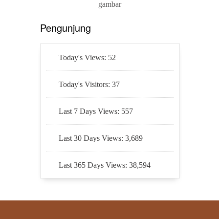
gambar
Pengunjung
Today's Views:
52
Today's Visitors:
37
Last 7 Days Views:
557
Last 30 Days Views:
3,689
Last 365 Days Views:
38,594