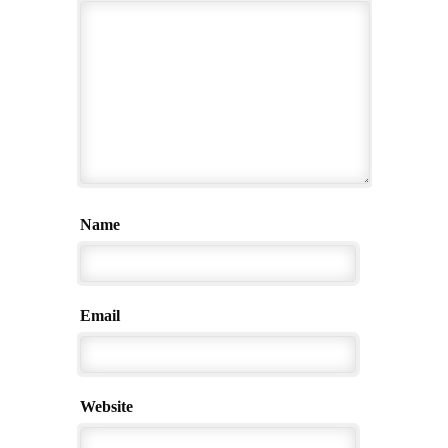
Name
Email
Website