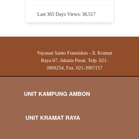
Last 365 Days Views:
38,517
Yayasan Santo Fransiskus - Jl. Kramat
Raya 67, Jakarta Pusat. Telp. 021-
3909254, Fax. 021-3907157
UNIT KAMPUNG AMBON
UNIT KRAMAT RAYA