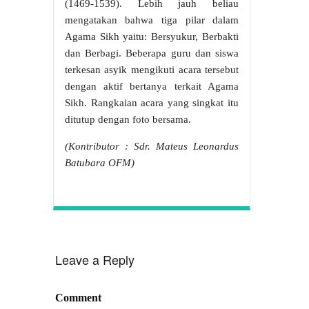
(1469-1539). Lebih jauh beliau
mengatakan bahwa tiga pilar dalam
Agama Sikh yaitu: Bersyukur, Berbakti
dan Berbagi. Beberapa guru dan siswa
terkesan asyik mengikuti acara tersebut
dengan aktif bertanya terkait Agama
Sikh. Rangkaian acara yang singkat itu
ditutup dengan foto bersama.
(Kontributor : Sdr. Mateus Leonardus
Batubara OFM)
Leave a Reply
Comment