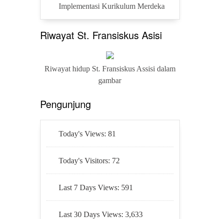
Implementasi Kurikulum Merdeka
Riwayat St. Fransiskus Asisi
Riwayat hidup St. Fransiskus Assisi dalam
gambar
Pengunjung
Today's Views:
81
Today's Visitors:
72
Last 7 Days Views:
591
Last 30 Days Views:
3,633