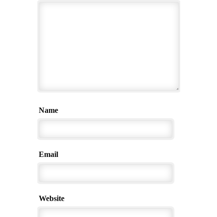
Name
Email
Website