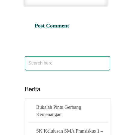
Berita
Bukalah Pintu Gerbang
Kemenangan
SK Kelulusan SMA Fransiskus 1 –