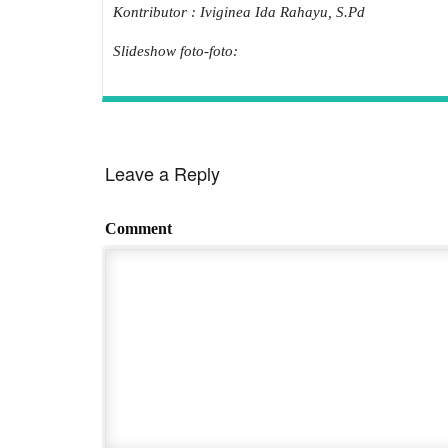
Kontributor : Iviginea Ida Rahayu, S.Pd
Slideshow foto-foto:
Leave a Reply
Comment