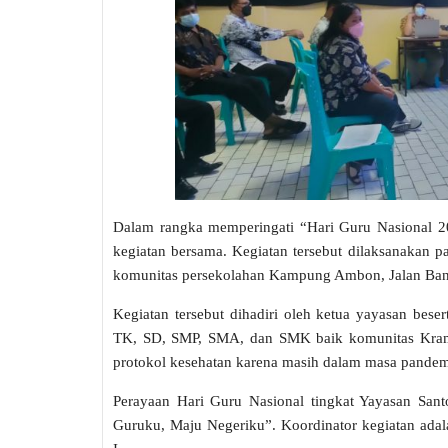
Dalam rangka memperingati “Hari Guru Nasional 2
kegiatan bersama. Kegiatan tersebut dilaksanakan 
komunitas persekolahan Kampung Ambon, Jalan Bangu
Kegiatan tersebut dihadiri oleh ketua yayasan beser
TK, SD, SMP, SMA, dan SMK baik komunitas Kra
protokol kesehatan karena masih dalam masa pande
Perayaan Hari Guru Nasional tingkat Yayasan Sant
Guruku, Maju Negeriku”. Koordinator kegiatan ad