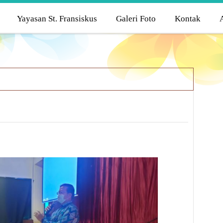
Yayasan St. Fransiskus
Galeri Foto
Kontak