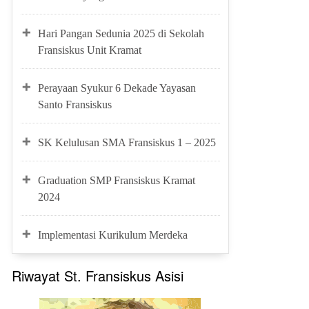
Hari Pangan Sedunia 2025 di Sekolah
Fransiskus Unit Kramat
Perayaan Syukur 6 Dekade Yayasan
Santo Fransiskus
SK Kelulusan SMA Fransiskus 1 – 2025
Graduation SMP Fransiskus Kramat
2024
Implementasi Kurikulum Merdeka
Riwayat St. Fransiskus Asisi