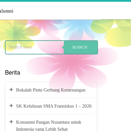
Alumni
Berita
Bukalah Pintu Gerbang Kemenangan
SK Kelulusan SMA Fransiskus 1 – 2026
Konsumsi Pangan Nusantara untuk
Indonesia yang Lebih Sehat