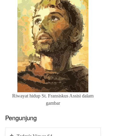
Riwayat hidup St. Fransiskus Assisi dalam
gambar
Pengunjung