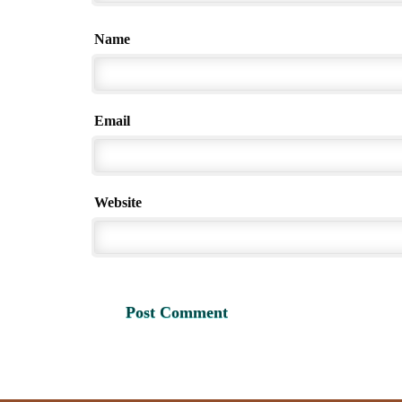
Name
Email
Website