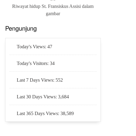
Riwayat hidup St. Fransiskus Assisi dalam
gambar
Pengunjung
Today's Views:
47
Today's Visitors:
34
Last 7 Days Views:
552
Last 30 Days Views:
3,684
Last 365 Days Views:
38,589