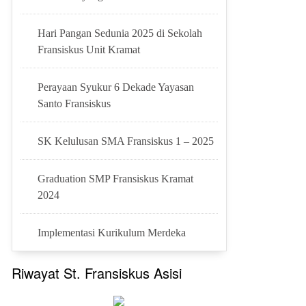
Hari Pangan Sedunia 2025 di Sekolah
Fransiskus Unit Kramat
Perayaan Syukur 6 Dekade Yayasan
Santo Fransiskus
SK Kelulusan SMA Fransiskus 1 – 2025
Graduation SMP Fransiskus Kramat
2024
Implementasi Kurikulum Merdeka
Riwayat St. Fransiskus Asisi