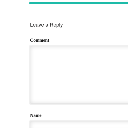
Leave a Reply
Comment
Name