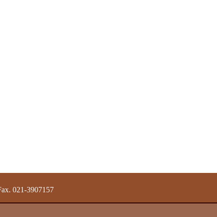
 Fax. 021-3907157