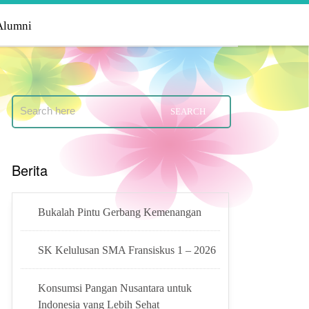
Alumni
Berita
Bukalah Pintu Gerbang Kemenangan
SK Kelulusan SMA Fransiskus 1 – 2026
Konsumsi Pangan Nusantara untuk
Indonesia yang Lebih Sehat