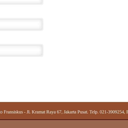
o Fransiskus - Jl. Kramat Raya 67, Jakarta Pusat. Telp. 021-3909254,