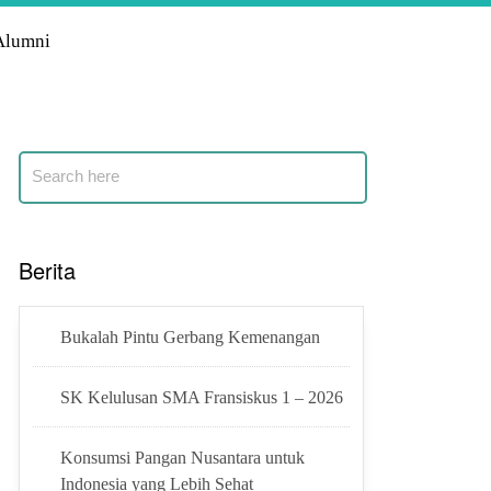
Alumni
Berita
Bukalah Pintu Gerbang Kemenangan
SK Kelulusan SMA Fransiskus 1 – 2026
Konsumsi Pangan Nusantara untuk
Indonesia yang Lebih Sehat