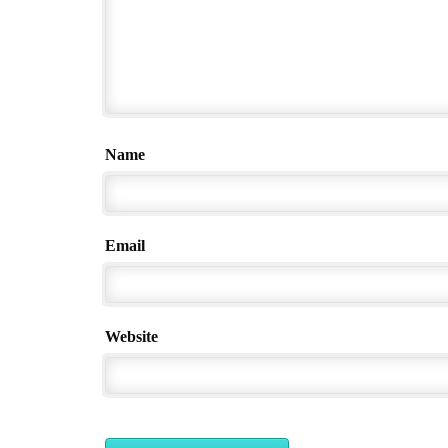
Name
Email
Website