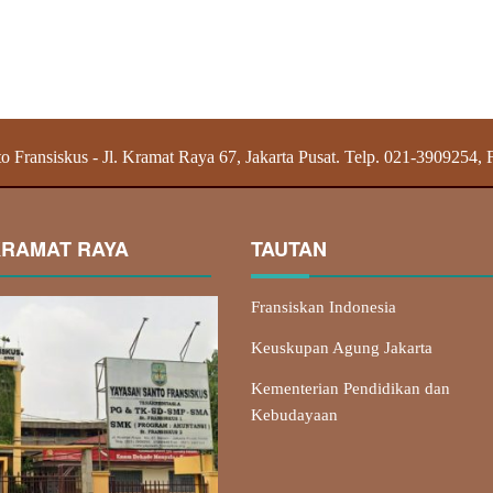
o Fransiskus - Jl. Kramat Raya 67, Jakarta Pusat. Telp. 021-3909254,
KRAMAT RAYA
TAUTAN
Fransiskan Indonesia
Keuskupan Agung Jakarta
Kementerian Pendidikan dan
Kebudayaan