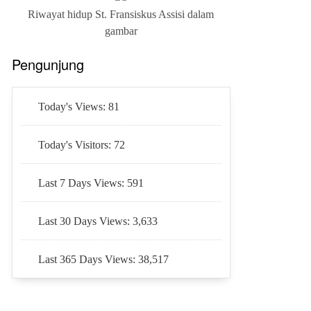
Riwayat hidup St. Fransiskus Assisi dalam
gambar
Pengunjung
Today's Views:
81
Today's Visitors:
72
Last 7 Days Views:
591
Last 30 Days Views:
3,633
Last 365 Days Views:
38,517