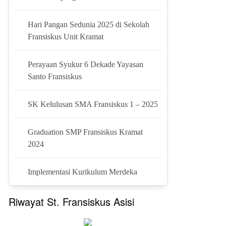
Hari Pangan Sedunia 2025 di Sekolah
Fransiskus Unit Kramat
Perayaan Syukur 6 Dekade Yayasan
Santo Fransiskus
SK Kelulusan SMA Fransiskus 1 – 2025
Graduation SMP Fransiskus Kramat
2024
Implementasi Kurikulum Merdeka
Riwayat St. Fransiskus Asisi