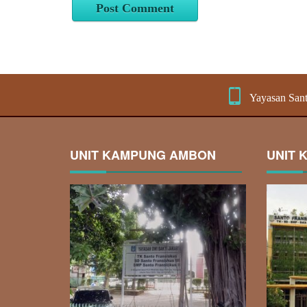
Yayasan Sant
UNIT KAMPUNG AMBON
UNIT 