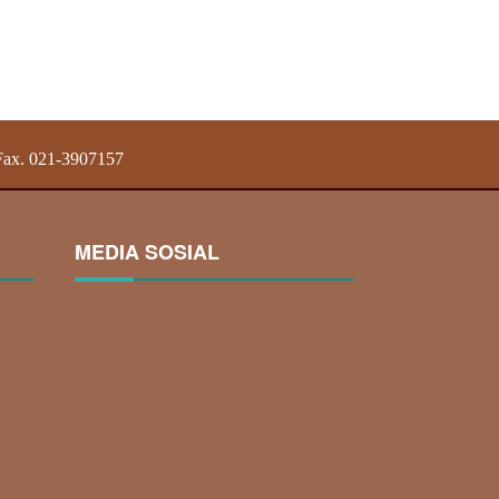
 Fax. 021-3907157
MEDIA SOSIAL