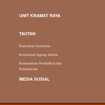
UNIT KRAMAT RAYA
TAUTAN
Fransiskan Indonesia
Keuskupan Agung Jakarta
Kementerian Pendidikan dan
Kebudayaan
MEDIA SOSIAL