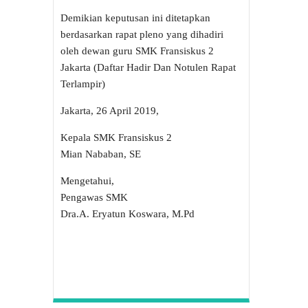
Demikian keputusan ini ditetapkan
berdasarkan rapat pleno yang dihadiri
oleh dewan guru SMK Fransiskus 2
Jakarta (Daftar Hadir Dan Notulen Rapat
Terlampir)
Jakarta, 26 April 2019,
Kepala SMK Fransiskus 2
Mian Nababan, SE
Mengetahui,
Pengawas SMK
Dra.A. Eryatun Koswara, M.Pd