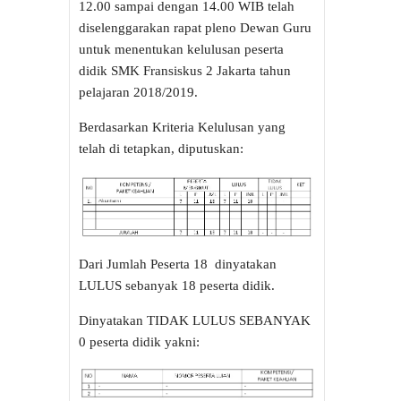
12.00 sampai dengan 14.00 WIB telah
diselenggarakan rapat pleno Dewan Guru
untuk menentukan kelulusan peserta
didik SMK Fransiskus 2 Jakarta tahun
pelajaran 2018/2019.
Berdasarkan Kriteria Kelulusan yang
telah di tetapkan, diputuskan:
Dari Jumlah Peserta 18 dinyatakan
LULUS sebanyak 18 peserta didik.
Dinyatakan TIDAK LULUS SEBANYAK
0 peserta didik yakni: