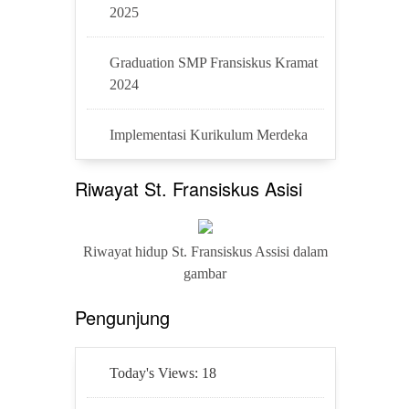
2025
Graduation SMP Fransiskus Kramat
2024
Implementasi Kurikulum Merdeka
Riwayat St. Fransiskus Asisi
Riwayat hidup St. Fransiskus Assisi dalam
gambar
Pengunjung
Today's Views:
18