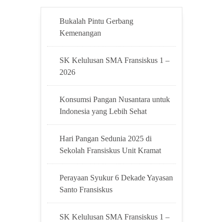
Bukalah Pintu Gerbang
Kemenangan
SK Kelulusan SMA Fransiskus 1 –
2026
Konsumsi Pangan Nusantara untuk
Indonesia yang Lebih Sehat
Hari Pangan Sedunia 2025 di
Sekolah Fransiskus Unit Kramat
Perayaan Syukur 6 Dekade Yayasan
Santo Fransiskus
SK Kelulusan SMA Fransiskus 1 –