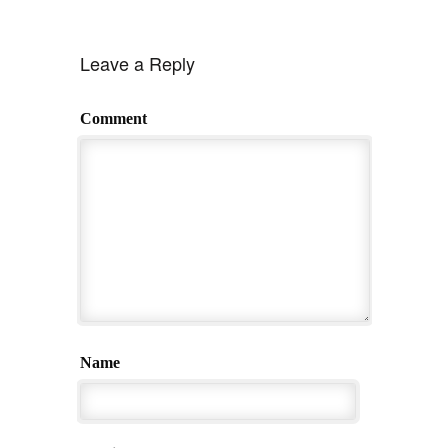
Leave a Reply
Comment
Name