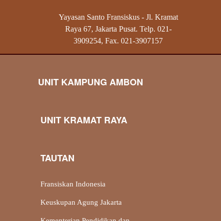
Yayasan Santo Fransiskus - Jl. Kramat
Raya 67, Jakarta Pusat. Telp. 021-
3909254, Fax. 021-3907157
UNIT KAMPUNG AMBON
UNIT KRAMAT RAYA
TAUTAN
Fransiskan Indonesia
Keuskupan Agung Jakarta
Kementerian Pendidikan dan