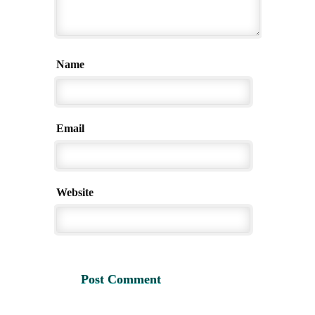
Name
Email
Website