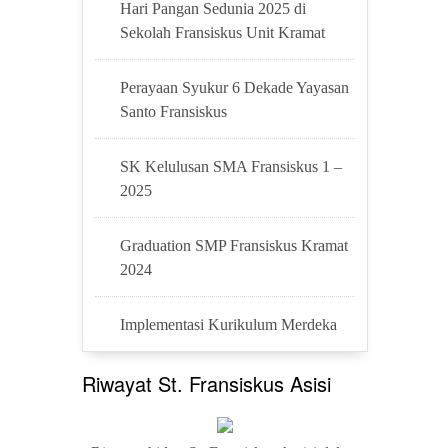
Hari Pangan Sedunia 2025 di
Sekolah Fransiskus Unit Kramat
Perayaan Syukur 6 Dekade Yayasan
Santo Fransiskus
SK Kelulusan SMA Fransiskus 1 –
2025
Graduation SMP Fransiskus Kramat
2024
Implementasi Kurikulum Merdeka
Riwayat St. Fransiskus Asisi