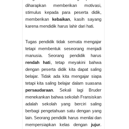
diharapkan memberikan motivasi,
stimulus kepada para peserta didik,
memberikan
kebaikan
, kasih sayang
karena mendidik harus lahir dari hati.
Tugas pendidik tidak semata mengajar
tetapi membentuk seseorang menjadi
manusia. Seorang pendidik harus
rendah hati
, tetap meyakini bahwa
dengan peserta didik kita dapat saling
belajar. Tidak ada kita mengajar siapa
tetapi kita saling belajar dalam suasana
persaudaraan
. Sekali lagi Bruder
menekankan bahwa sekolah Fransiskan
adalah sekolah yang berciri saling
berbagi pengetahuan satu dengan yang
lain. Seorang pendidik harus menilai dan
mempersiapkan kelas dengan
jujur
.