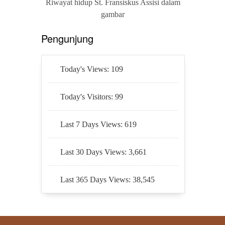
Riwayat hidup St. Fransiskus Assisi dalam
gambar
Pengunjung
Today's Views:
109
Today's Visitors:
99
Last 7 Days Views:
619
Last 30 Days Views:
3,661
Last 365 Days Views:
38,545