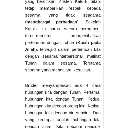
yang bercirikan Kristen Katolik tetapi
tetap memberikan respek kepada
sesama yang tidak seagama
(
menghargai perbedaan
). Sekolah
Katolik itu harus secara permanen,
terus-menerus memperlihatkan
pertemuan dengan Tuhan (
Kasih pada
Allah
), terwujud dalam pertemuan kita
dengan sesama/interpersonal, melihat
Tuhan dalam sesama. Terutama
sesama yang mengalami kesulitan.
Bruder menyampaikan ada 4 cara
hubungan kita dengan Tuhan. Pertama,
hubungan kita dengan Tuhan. Kedua,
hubungan kita dengan orang lain. Ketiga,
hubungan kita dengan diri sendiri. Dan
yang keempat adalah hubungan kita
dengan alam. Kita sebagai pendidik