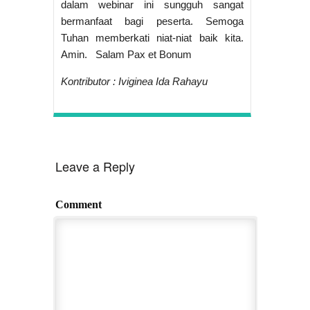
dalam webinar ini sungguh sangat
bermanfaat bagi peserta. Semoga
Tuhan memberkati niat-niat baik kita.
Amin. Salam Pax et Bonum
Kontributor : Iviginea Ida Rahayu
Leave a Reply
Comment