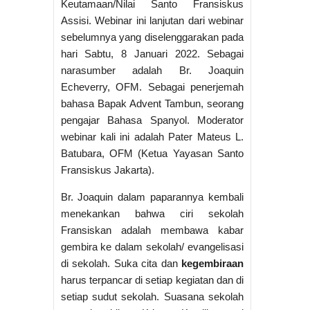
Keutamaan/Nilai Santo Fransiskus
Assisi. Webinar ini lanjutan dari webinar
sebelumnya yang diselenggarakan pada
hari Sabtu, 8 Januari 2022. Sebagai
narasumber adalah Br. Joaquin
Echeverry, OFM. Sebagai penerjemah
bahasa Bapak Advent Tambun, seorang
pengajar Bahasa Spanyol. Moderator
webinar kali ini adalah Pater Mateus L.
Batubara, OFM (Ketua Yayasan Santo
Fransiskus Jakarta).
Br. Joaquin dalam paparannya kembali
menekankan bahwa ciri sekolah
Fransiskan adalah membawa kabar
gembira ke dalam sekolah/ evangelisasi
di sekolah. Suka cita dan
kegembiraan
harus terpancar di setiap kegiatan dan di
setiap sudut sekolah. Suasana sekolah