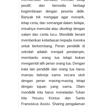
positif, dan bersedia berbagi
kegembiraan dengan peserta didik.
Banyak trik mengajar agar menarik,
tetap ceria, dan semangat dalam belajar,
misalnya memulai atau diselingi dengan
salam dan cerita lucu. Mendidik berarti
memberikan kebebasan kepada mereka
untuk berkembang. Peran pendidik di
sekolah adalah menjadi pendampin,
membantu orang tua tetapi bukan
mengambil alih peran orang tua. Dengan
kata lain pendidik dan orang tua harus
mampu bekerja sama secara utuh
dengan peran masing-masing tetapi
dengan tujuan yang sama. Dlam
mendidik kita harus meneladan Tuhan
kita Yesusu Kristus dan Santo
Fransiskus Assisi. Sharing pengalaman