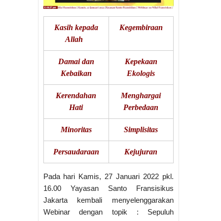
Kasih kepada
Kegembiraan
Allah
Damai dan
Kepekaan
Kebaikan
Ekologis
Kerendahan
Menghargai
Hati
Perbedaan
Minoritas
Simplisitas
Persaudaraan
Kejujuran
Pada hari Kamis, 27 Januari 2022 pkl.
16.00 Yayasan Santo Fransisikus
Jakarta kembali menyelenggarakan
Webinar dengan topik : Sepuluh