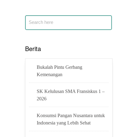
Berita
Bukalah Pintu Gerbang
Kemenangan
SK Kelulusan SMA Fransiskus 1 –
2026
Konsumsi Pangan Nusantara untuk
Indonesia yang Lebih Sehat