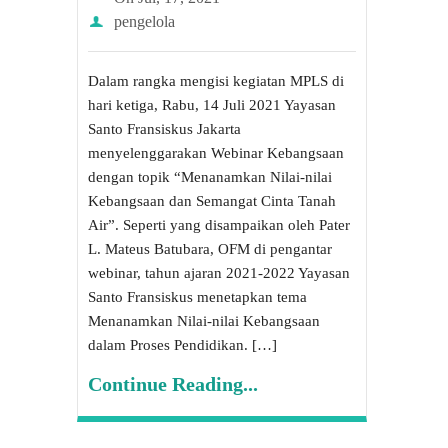
pengelola
Dalam rangka mengisi kegiatan MPLS di
hari ketiga, Rabu, 14 Juli 2021 Yayasan
Santo Fransiskus Jakarta
menyelenggarakan Webinar Kebangsaan
dengan topik “Menanamkan Nilai-nilai
Kebangsaan dan Semangat Cinta Tanah
Air”. Seperti yang disampaikan oleh Pater
L. Mateus Batubara, OFM di pengantar
webinar, tahun ajaran 2021-2022 Yayasan
Santo Fransiskus menetapkan tema
Menanamkan Nilai-nilai Kebangsaan
dalam Proses Pendidikan. […]
Continue Reading...