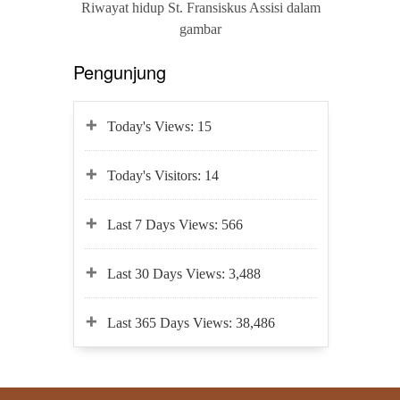
Riwayat hidup St. Fransiskus Assisi dalam
gambar
Pengunjung
Today's Views:
15
Today's Visitors:
14
Last 7 Days Views:
566
Last 30 Days Views:
3,488
Last 365 Days Views:
38,486