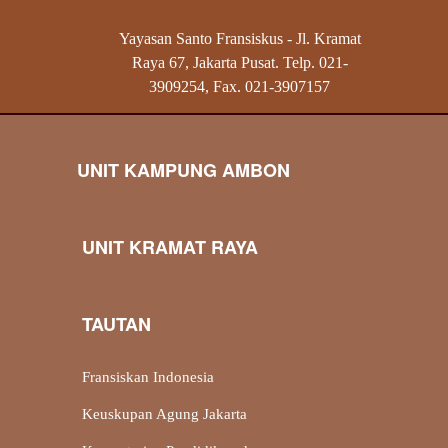
Yayasan Santo Fransiskus - Jl. Kramat
Raya 67, Jakarta Pusat. Telp. 021-
3909254, Fax. 021-3907157
UNIT KAMPUNG AMBON
UNIT KRAMAT RAYA
TAUTAN
Fransiskan Indonesia
Keuskupan Agung Jakarta