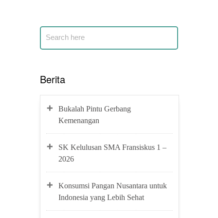
Berita
Bukalah Pintu Gerbang
Kemenangan
SK Kelulusan SMA Fransiskus 1 –
2026
Konsumsi Pangan Nusantara untuk
Indonesia yang Lebih Sehat