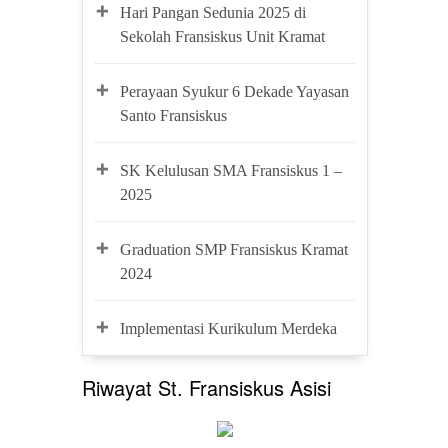
Hari Pangan Sedunia 2025 di
Sekolah Fransiskus Unit Kramat
Perayaan Syukur 6 Dekade Yayasan
Santo Fransiskus
SK Kelulusan SMA Fransiskus 1 –
2025
Graduation SMP Fransiskus Kramat
2024
Implementasi Kurikulum Merdeka
Riwayat St. Fransiskus Asisi