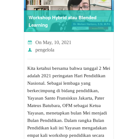
Workshop Hybrid atau Blended
Learning
On
May, 10, 2021
pengelola
Kita ketahui bersama bahwa tanggal 2 Mei
adalah 2021 peringatan Hari Pendidikan
Nasional. Sebagai lembaga yang
berkecimpung di bidang pendidikan,
Yayasan Santo Fransiskus Jakarta, Pater
Mateus Batubara, OFM sebagai Ketua
Yayasan, menetapkan bulan Mei menjadi
Bulan Pendidikan. Dalam rangka Bulan
Pendidikan kali ini Yayasan mengadakan
empat kali workshop pendidikan secara