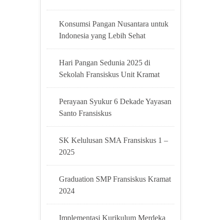
Konsumsi Pangan Nusantara untuk
Indonesia yang Lebih Sehat
Hari Pangan Sedunia 2025 di
Sekolah Fransiskus Unit Kramat
Perayaan Syukur 6 Dekade Yayasan
Santo Fransiskus
SK Kelulusan SMA Fransiskus 1 –
2025
Graduation SMP Fransiskus Kramat
2024
Implementasi Kurikulum Merdeka