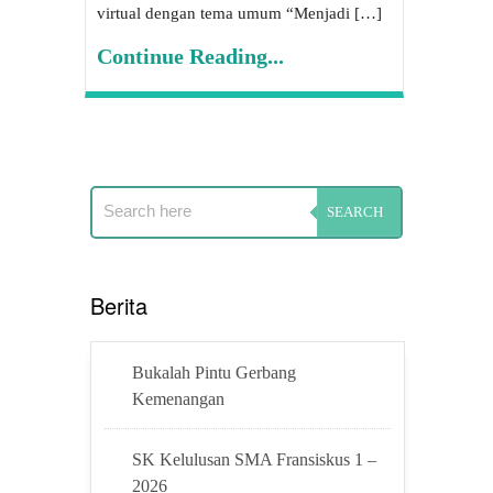
virtual dengan tema umum “Menjadi […]
Continue Reading...
Berita
Bukalah Pintu Gerbang
Kemenangan
SK Kelulusan SMA Fransiskus 1 –
2026