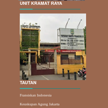
UNIT KRAMAT RAYA
TAUTAN
Fransiskan Indonesia
Keuskupan Agung Jakarta