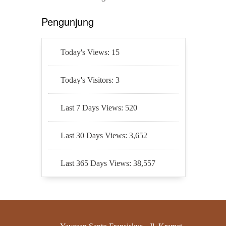
Pengunjung
Today's Views:
15
Today's Visitors:
3
Last 7 Days Views:
520
Last 30 Days Views:
3,652
Last 365 Days Views:
38,557