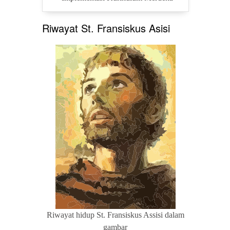
Riwayat St. Fransiskus Asisi
Riwayat hidup St. Fransiskus Assisi dalam
gambar