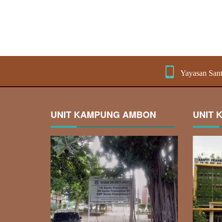
Yayasan Sant
UNIT KAMPUNG AMBON
UNIT 