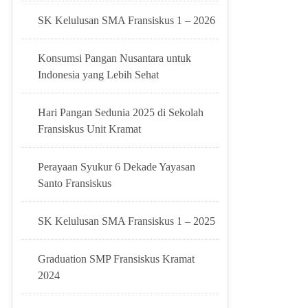
SK Kelulusan SMA Fransiskus 1 – 2026
Konsumsi Pangan Nusantara untuk
Indonesia yang Lebih Sehat
Hari Pangan Sedunia 2025 di Sekolah
Fransiskus Unit Kramat
Perayaan Syukur 6 Dekade Yayasan
Santo Fransiskus
SK Kelulusan SMA Fransiskus 1 – 2025
Graduation SMP Fransiskus Kramat
2024