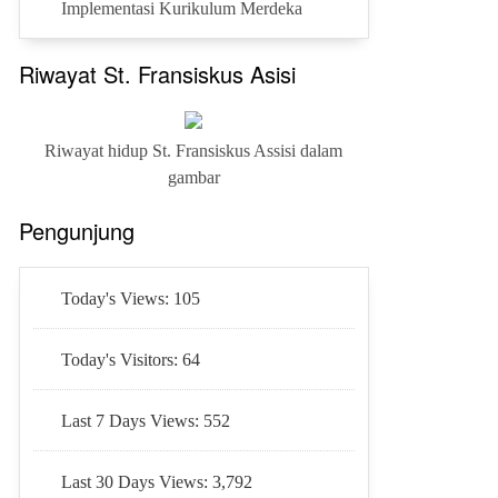
Implementasi Kurikulum Merdeka
Riwayat St. Fransiskus Asisi
Riwayat hidup St. Fransiskus Assisi dalam
gambar
Pengunjung
Today's Views:
105
Today's Visitors:
64
Last 7 Days Views:
552
Last 30 Days Views:
3,792