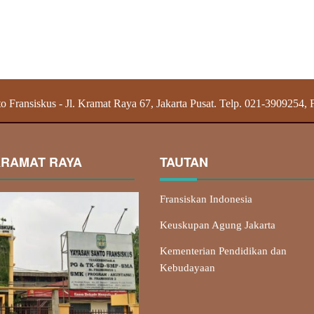
o Fransiskus - Jl. Kramat Raya 67, Jakarta Pusat. Telp. 021-3909254,
KRAMAT RAYA
TAUTAN
Fransiskan Indonesia
Keuskupan Agung Jakarta
Kementerian Pendidikan dan
Kebudayaan