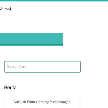
Alumni
Berita
Bukalah Pintu Gerbang Kemenangan