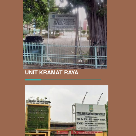
UNIT KRAMAT RAYA