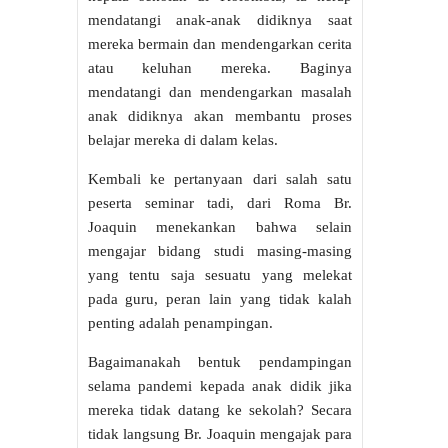
mendatangi anak-anak didiknya saat
mereka bermain dan mendengarkan cerita
atau keluhan mereka. Baginya
mendatangi dan mendengarkan masalah
anak didiknya akan membantu proses
belajar mereka di dalam kelas.
Kembali ke pertanyaan dari salah satu
peserta seminar tadi, dari Roma Br.
Joaquin menekankan bahwa selain
mengajar bidang studi masing-masing
yang tentu saja sesuatu yang melekat
pada guru, peran lain yang tidak kalah
penting adalah penampingan.
Bagaimanakah bentuk pendampingan
selama pandemi kepada anak didik jika
mereka tidak datang ke sekolah? Secara
tidak langsung Br. Joaquin mengajak para