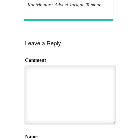
Kontributor : Advent Tarigan Tambun
Leave a Reply
Comment
Name