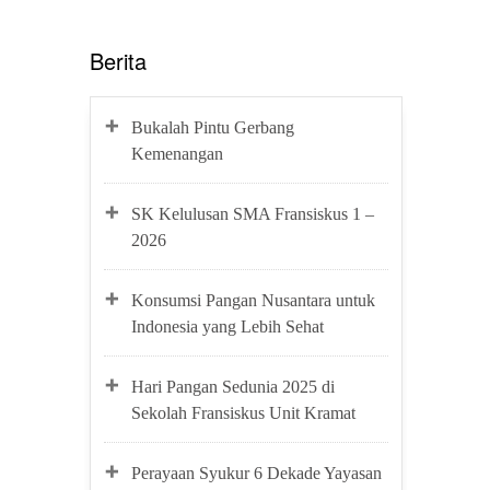
Berita
Bukalah Pintu Gerbang
Kemenangan
SK Kelulusan SMA Fransiskus 1 –
2026
Konsumsi Pangan Nusantara untuk
Indonesia yang Lebih Sehat
Hari Pangan Sedunia 2025 di
Sekolah Fransiskus Unit Kramat
Perayaan Syukur 6 Dekade Yayasan