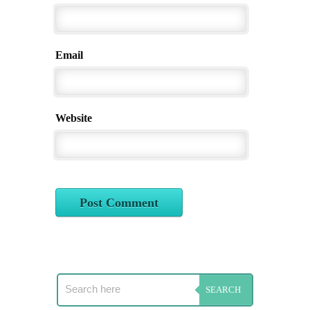
Email
Website