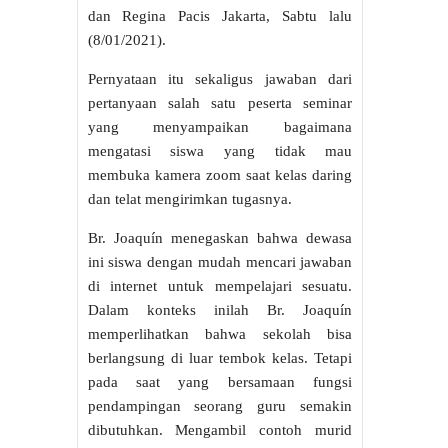
dan Regina Pacis Jakarta, Sabtu lalu
(8/01/2021).
Pernyataan itu sekaligus jawaban dari
pertanyaan salah satu peserta seminar
yang menyampaikan bagaimana
mengatasi siswa yang tidak mau
membuka kamera zoom saat kelas daring
dan telat mengirimkan tugasnya.
Br. Joaquín menegaskan bahwa dewasa
ini siswa dengan mudah mencari jawaban
di internet untuk mempelajari sesuatu.
Dalam konteks inilah Br. Joaquín
memperlihatkan bahwa sekolah bisa
berlangsung di luar tembok kelas. Tetapi
pada saat yang bersamaan fungsi
pendampingan seorang guru semakin
dibutuhkan. Mengambil contoh murid