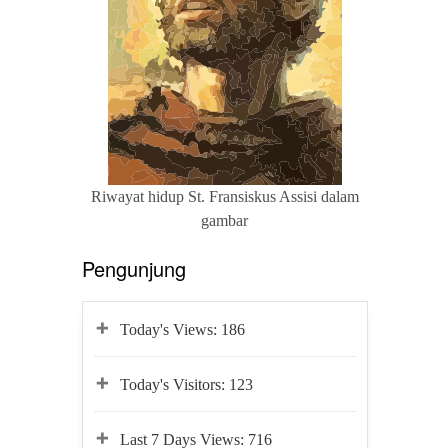
Riwayat hidup St. Fransiskus Assisi dalam
gambar
Pengunjung
Today's Views:
186
Today's Visitors:
123
Last 7 Days Views:
716