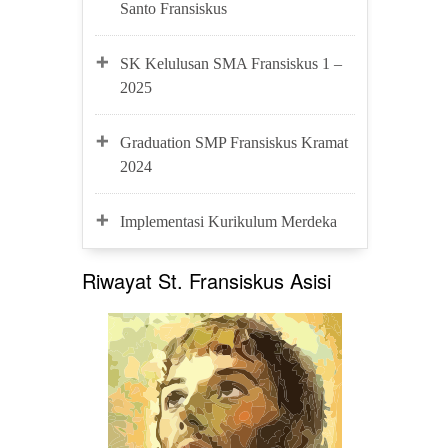
Santo Fransiskus
SK Kelulusan SMA Fransiskus 1 –
2025
Graduation SMP Fransiskus Kramat
2024
Implementasi Kurikulum Merdeka
Riwayat St. Fransiskus Asisi