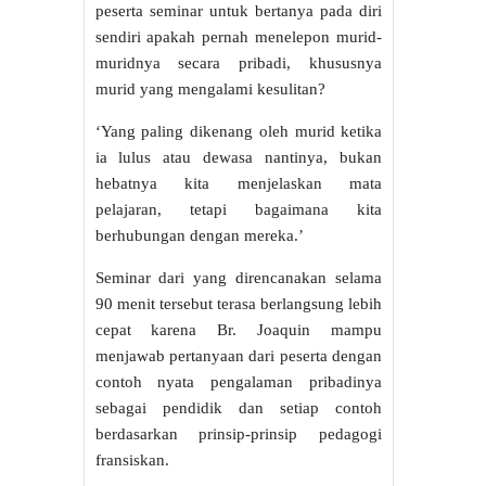
peserta seminar untuk bertanya pada diri
sendiri apakah pernah menelepon murid-
muridnya secara pribadi, khususnya
murid yang mengalami kesulitan?
‘Yang paling dikenang oleh murid ketika
ia lulus atau dewasa nantinya, bukan
hebatnya kita menjelaskan mata
pelajaran, tetapi bagaimana kita
berhubungan dengan mereka.’
Seminar dari yang direncanakan selama
90 menit tersebut terasa berlangsung lebih
cepat karena Br. Joaquin mampu
menjawab pertanyaan dari peserta dengan
contoh nyata pengalaman pribadinya
sebagai pendidik dan setiap contoh
berdasarkan prinsip-prinsip pedagogi
fransiskan.