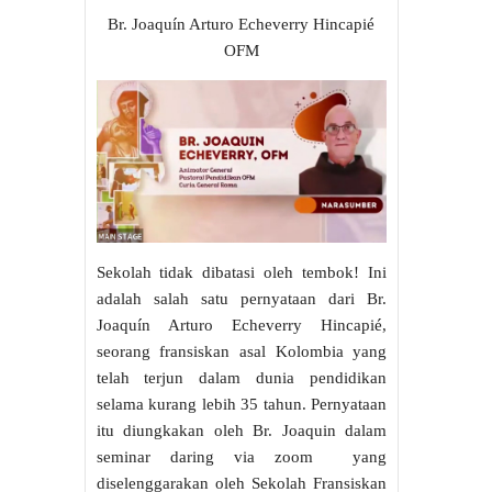
Br. Joaquín Arturo Echeverry Hincapié
OFM
Sekolah tidak dibatasi oleh tembok! Ini
adalah salah satu pernyataan dari Br.
Joaquín Arturo Echeverry Hincapié,
seorang fransiskan asal Kolombia yang
telah terjun dalam dunia pendidikan
selama kurang lebih 35 tahun. Pernyataan
itu diungkakan oleh Br. Joaquin dalam
seminar daring via zoom yang
diselenggarakan oleh Sekolah Fransiskan