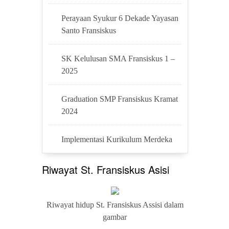
Perayaan Syukur 6 Dekade Yayasan
Santo Fransiskus
SK Kelulusan SMA Fransiskus 1 –
2025
Graduation SMP Fransiskus Kramat
2024
Implementasi Kurikulum Merdeka
Riwayat St. Fransiskus Asisi
Riwayat hidup St. Fransiskus Assisi dalam
gambar