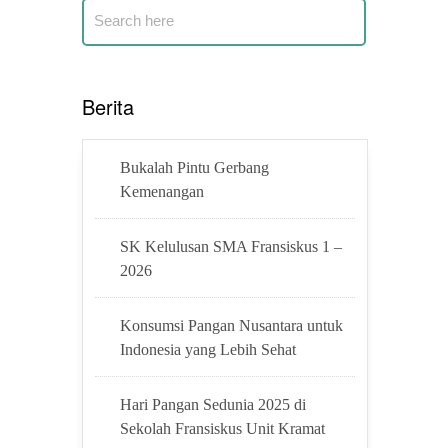
Berita
Bukalah Pintu Gerbang
Kemenangan
SK Kelulusan SMA Fransiskus 1 –
2026
Konsumsi Pangan Nusantara untuk
Indonesia yang Lebih Sehat
Hari Pangan Sedunia 2025 di
Sekolah Fransiskus Unit Kramat