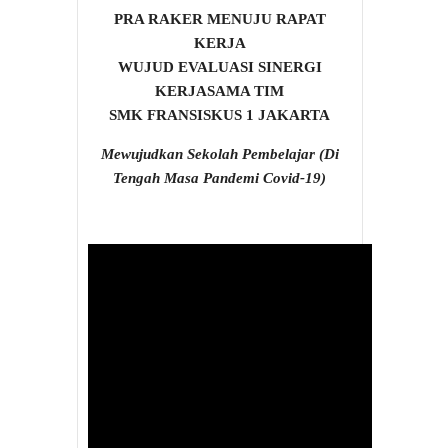
PRA RAKER MENUJU RAPAT
KERJA
WUJUD EVALUASI SINERGI
KERJASAMA TIM
SMK FRANSISKUS 1 JAKARTA
Mewujudkan Sekolah Pembelajar (Di
Tengah Masa Pandemi Covid-19)