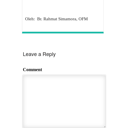
Oleh: Br. Rahmat Simamora, OFM
Leave a Reply
Comment