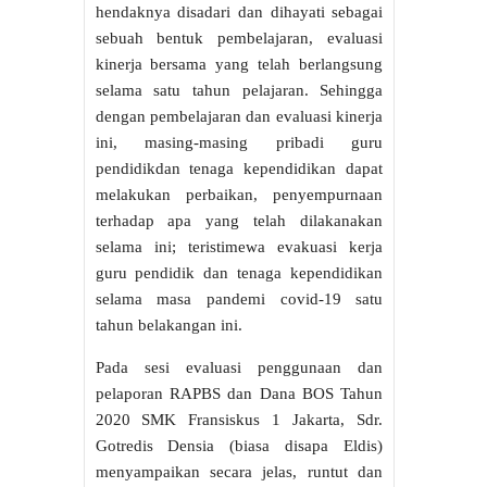
hendaknya disadari dan dihayati sebagai
sebuah bentuk pembelajaran, evaluasi
kinerja bersama yang telah berlangsung
selama satu tahun pelajaran. Sehingga
dengan pembelajaran dan evaluasi kinerja
ini, masing-masing pribadi guru
pendidikdan tenaga kependidikan dapat
melakukan perbaikan, penyempurnaan
terhadap apa yang telah dilakanakan
selama ini; teristimewa evakuasi kerja
guru pendidik dan tenaga kependidikan
selama masa pandemi covid-19 satu
tahun belakangan ini.
Pada sesi evaluasi penggunaan dan
pelaporan RAPBS dan Dana BOS Tahun
2020 SMK Fransiskus 1 Jakarta, Sdr.
Gotredis Densia (biasa disapa Eldis)
menyampaikan secara jelas, runtut dan