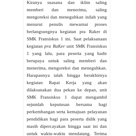
Kiranya suasana dan iklim saling
memberi dan menerima, saling
mengoreksi dan meneguhkan inilah yang
menurut penulis mewarnai proses
berlangsungnya kegiatan pra Raker di
SMK Fransiskus 1 ini. Saat pelaksanaan
kegiatan
pra RaKer
unit SMK Fransiskus
1 yang lalu, para peserta yang hadir
berupaya untuk saling memberi dan
menerima, mengoreksi dan meneguhkan.
Harapannya ialah hingga berakhirnya
kegiatan Rapat Kerja yang akan
dilaksanakan dua pekan ke depan, unit
SMK Fransiskus 1 dapat mengambil
sejumlah keputusan bersama bagi
perkembangan serta kemajuan pelayanan
pendidikan bagi para peserta didik yang
masih dipercayakan hingga saat ini dan
untuk waktu-waktu mendatang. Terima