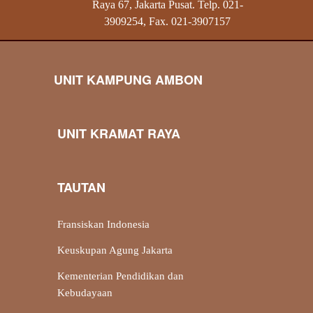
Raya 67, Jakarta Pusat. Telp. 021-
3909254, Fax. 021-3907157
UNIT KAMPUNG AMBON
UNIT KRAMAT RAYA
TAUTAN
Fransiskan Indonesia
Keuskupan Agung Jakarta
Kementerian Pendidikan dan
Kebudayaan