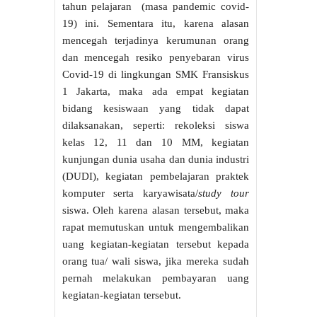
tahun pelajaran (masa pandemic covid-
19) ini. Sementara itu, karena alasan
mencegah terjadinya kerumunan orang
dan mencegah resiko penyebaran virus
Covid-19 di lingkungan SMK Fransiskus
1 Jakarta, maka ada empat kegiatan
bidang kesiswaan yang tidak dapat
dilaksanakan, seperti: rekoleksi siswa
kelas 12, 11 dan 10 MM, kegiatan
kunjungan dunia usaha dan dunia industri
(DUDI), kegiatan pembelajaran praktek
komputer serta karyawisata/
study tour
siswa. Oleh karena alasan tersebut, maka
rapat memutuskan untuk mengembalikan
uang kegiatan-kegiatan tersebut kepada
orang tua/ wali siswa, jika mereka sudah
pernah melakukan pembayaran uang
kegiatan-kegiatan tersebut.