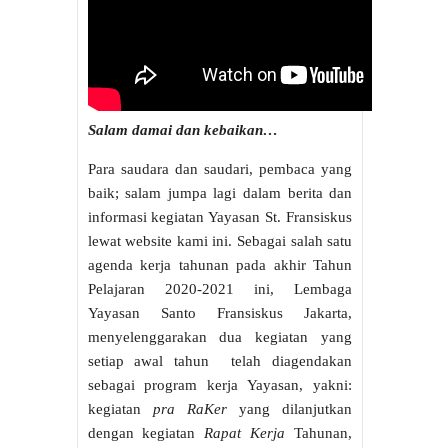
Salam damai dan kebaikan…
Para saudara dan saudari, pembaca yang
baik; salam jumpa lagi dalam berita dan
informasi kegiatan Yayasan St. Fransiskus
lewat website kami ini. Sebagai salah satu
agenda kerja tahunan pada akhir Tahun
Pelajaran 2020-2021 ini, Lembaga
Yayasan Santo Fransiskus Jakarta,
menyelenggarakan dua kegiatan yang
setiap awal tahun telah diagendakan
sebagai program kerja Yayasan, yakni:
kegiatan
pra RaKer
yang dilanjutkan
dengan kegiatan
Rapat Kerja
Tahunan,