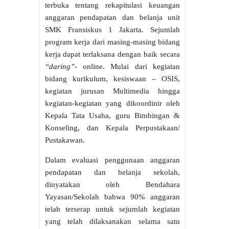
terbuka tentang rekapitulasi keuangan
anggaran pendapatan dan belanja unit
SMK Fransiskus 1 Jakarta. Sejumlah
program kerja dari masing-masing bidang
kerja dapat terlaksana dengan baik secara
“daring”-
online. Mulai dari kegiatan
bidang kurikulum, kesiswaan – OSIS,
kegiatan jurusan Multimedia hingga
kegiatan-kegiatan yang dikoordinir oleh
Kepala Tata Usaha, guru Bimbingan &
Konseling, dan Kepala Perpustakaan/
Pustakawan.
Dalam evaluasi penggunaan anggaran
pendapatan dan belanja sekolah,
dinyatakan oleh Bendahara
Yayasan/Sekolah bahwa 90% anggaran
telah terserap untuk sejumlah kegiatan
yang telah dilaksanakan selama satu