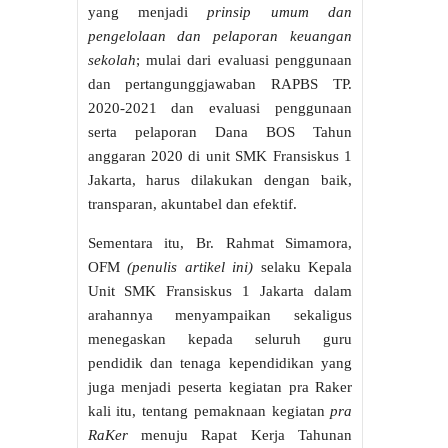
yang menjadi
prinsip umum dan
pengelolaan dan pelaporan keuangan
sekolah
; mulai dari evaluasi penggunaan
dan pertangunggjawaban RAPBS TP.
2020-2021 dan evaluasi penggunaan
serta pelaporan Dana BOS Tahun
anggaran 2020 di unit SMK Fransiskus 1
Jakarta, harus dilakukan dengan baik,
transparan, akuntabel dan efektif.
Sementara itu, Br. Rahmat Simamora,
OFM
(penulis artikel ini)
selaku Kepala
Unit SMK Fransiskus 1 Jakarta dalam
arahannya menyampaikan sekaligus
menegaskan kepada seluruh guru
pendidik dan tenaga kependidikan yang
juga menjadi peserta kegiatan pra Raker
kali itu, tentang pemaknaan kegiatan
pra
RaKer
menuju Rapat Kerja Tahunan