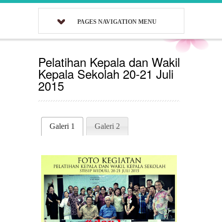
PAGES NAVIGATION MENU
Pelatihan Kepala dan Wakil
Kepala Sekolah 20-21 Juli
2015
Galeri 1
Galeri 2