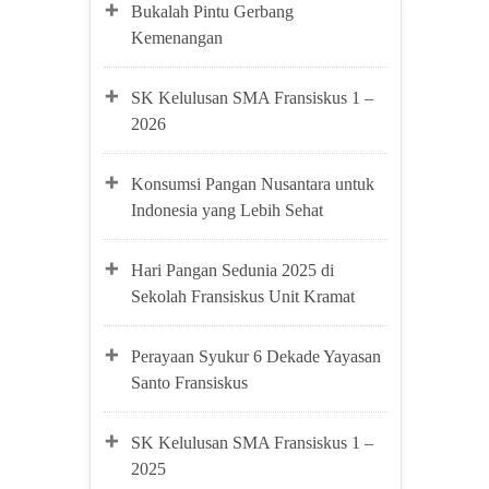
Bukalah Pintu Gerbang
Kemenangan
SK Kelulusan SMA Fransiskus 1 –
2026
Konsumsi Pangan Nusantara untuk
Indonesia yang Lebih Sehat
Hari Pangan Sedunia 2025 di
Sekolah Fransiskus Unit Kramat
Perayaan Syukur 6 Dekade Yayasan
Santo Fransiskus
SK Kelulusan SMA Fransiskus 1 –
2025