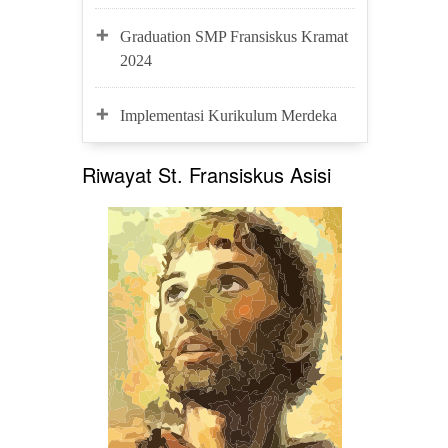
Graduation SMP Fransiskus Kramat
2024
Implementasi Kurikulum Merdeka
Riwayat St. Fransiskus Asisi