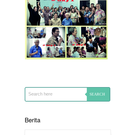
Berita