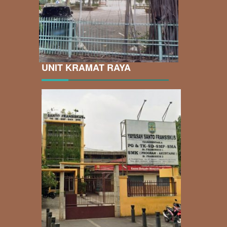
UNIT KRAMAT RAYA