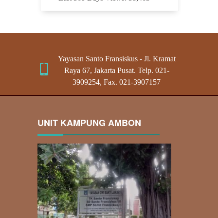
Yayasan Santo Fransiskus - Jl. Kramat
Raya 67, Jakarta Pusat. Telp. 021-
3909254, Fax. 021-3907157
UNIT KAMPUNG AMBON