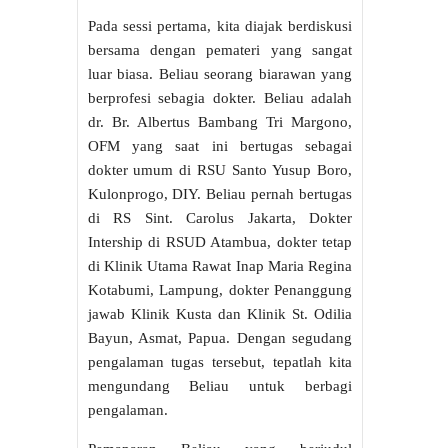
Pada sessi pertama, kita diajak berdiskusi
bersama dengan pemateri yang sangat
luar biasa. Beliau seorang biarawan yang
berprofesi sebagia dokter. Beliau adalah
dr. Br. Albertus Bambang Tri Margono,
OFM yang saat ini bertugas sebagai
dokter umum di RSU Santo Yusup Boro,
Kulonprogo, DIY. Beliau pernah bertugas
di RS Sint. Carolus Jakarta, Dokter
Intership di RSUD Atambua, dokter tetap
di Klinik Utama Rawat Inap Maria Regina
Kotabumi, Lampung, dokter Penanggung
jawab Klinik Kusta dan Klinik St. Odilia
Bayun, Asmat, Papua. Dengan segudang
pengalaman tugas tersebut, tepatlah kita
mengundang Beliau untuk berbagi
pengalaman.