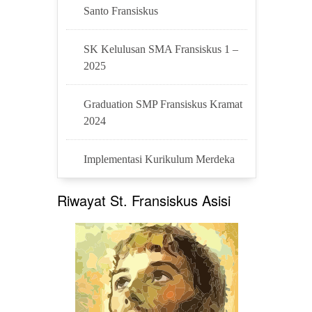
Santo Fransiskus
SK Kelulusan SMA Fransiskus 1 –
2025
Graduation SMP Fransiskus Kramat
2024
Implementasi Kurikulum Merdeka
Riwayat St. Fransiskus Asisi