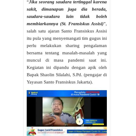
“
Jika seorang saudara tertinggal karena
sakit, dimanapun juga dia berada,
saudara-saudara
lain
tidak boleh
membiarkannya (St. Fransiskus Assisi)
”,
salah satu ajaran Santo Fransiskus Assisi
itu pula yang menyemangati tim gugus ini
perlu melakukan sharing pengalaman
bersama tentang masalah-masalah yang
muncul di masa pandemi saat ini.
Kegiatan ini dipandu dengan apik oleh
Bapak Shaolin Silalahi, S.Pd. (pengajar di
Yayasan Santo Fransiskus Jakarta).