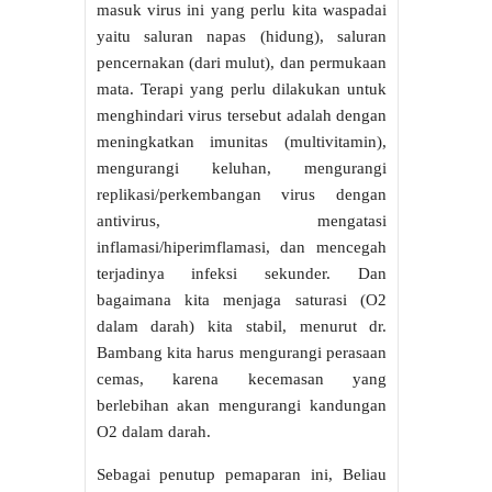
masuk virus ini yang perlu kita waspadai
yaitu saluran napas (hidung), saluran
pencernakan (dari mulut), dan permukaan
mata. Terapi yang perlu dilakukan untuk
menghindari virus tersebut adalah dengan
meningkatkan imunitas (multivitamin),
mengurangi keluhan, mengurangi
replikasi/perkembangan virus dengan
antivirus, mengatasi
inflamasi/hiperimflamasi, dan mencegah
terjadinya infeksi sekunder. Dan
bagaimana kita menjaga saturasi (O2
dalam darah) kita stabil, menurut dr.
Bambang kita harus mengurangi perasaan
cemas, karena kecemasan yang
berlebihan akan mengurangi kandungan
O2 dalam darah.
Sebagai penutup pemaparan ini, Beliau