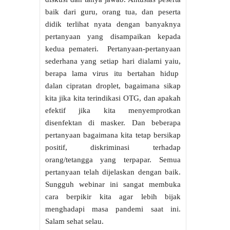
baik dari guru, orang tua, dan peserta
didik terlihat nyata dengan banyaknya
pertanyaan yang disampaikan kepada
kedua pemateri. Pertanyaan-pertanyaan
sederhana yang setiap hari dialami yaiu,
berapa lama virus itu bertahan hidup
dalan cipratan droplet, bagaimana sikap
kita jika kita terindikasi OTG, dan apakah
efektif jika kita menyemprotkan
disenfektan di masker. Dan beberapa
pertanyaan bagaimana kita tetap bersikap
positif, diskriminasi terhadap
orang/tetangga yang terpapar. Semua
pertanyaan telah dijelaskan dengan baik.
Sungguh webinar ini sangat membuka
cara berpikir kita agar lebih bijak
menghadapi masa pandemi saat ini.
Salam sehat selau.