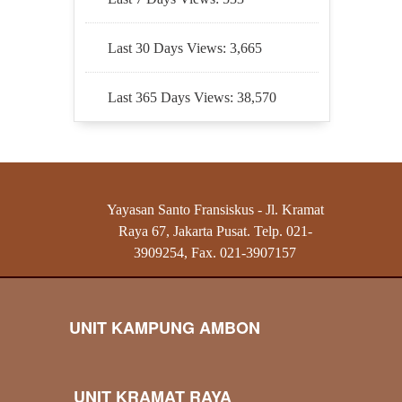
Last 30 Days Views:
3,665
Last 365 Days Views:
38,570
Yayasan Santo Fransiskus - Jl. Kramat
Raya 67, Jakarta Pusat. Telp. 021-
3909254, Fax. 021-3907157
UNIT KAMPUNG AMBON
UNIT KRAMAT RAYA