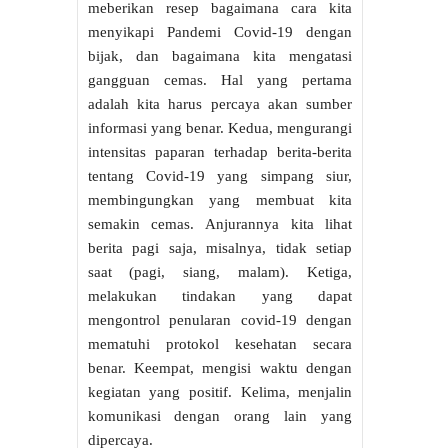
meberikan resep bagaimana cara kita
menyikapi Pandemi Covid-19 dengan
bijak, dan bagaimana kita mengatasi
gangguan cemas. Hal yang pertama
adalah kita harus percaya akan sumber
informasi yang benar. Kedua, mengurangi
intensitas paparan terhadap berita-berita
tentang Covid-19 yang simpang siur,
membingungkan yang membuat kita
semakin cemas. Anjurannya kita lihat
berita pagi saja, misalnya, tidak setiap
saat (pagi, siang, malam). Ketiga,
melakukan tindakan yang dapat
mengontrol penularan covid-19 dengan
mematuhi protokol kesehatan secara
benar. Keempat, mengisi waktu dengan
kegiatan yang positif. Kelima, menjalin
komunikasi dengan orang lain yang
dipercaya.