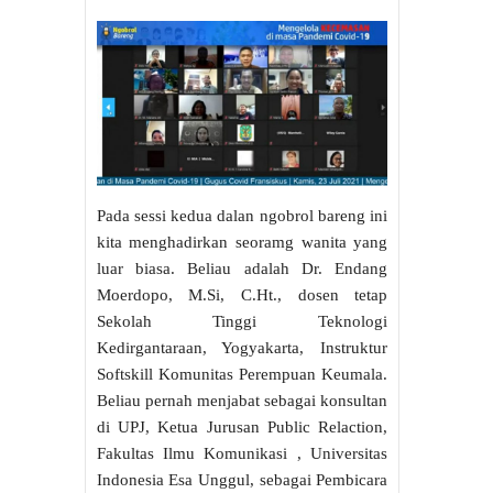
Pada sessi kedua dalan ngobrol bareng ini
kita menghadirkan seoramg wanita yang
luar biasa. Beliau adalah Dr. Endang
Moerdopo, M.Si, C.Ht., dosen tetap
Sekolah Tinggi Teknologi
Kedirgantaraan, Yogyakarta, Instruktur
Softskill Komunitas Perempuan Keumala.
Beliau pernah menjabat sebagai konsultan
di UPJ, Ketua Jurusan Public Relaction,
Fakultas Ilmu Komunikasi , Universitas
Indonesia Esa Unggul, sebagai Pembicara