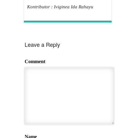
Kontributor : Iviginea Ida Rahayu
Leave a Reply
Comment
Name