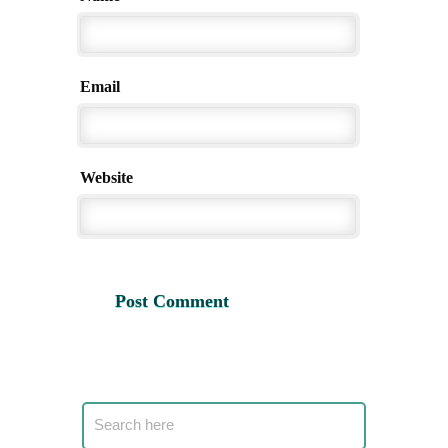
Email
Website