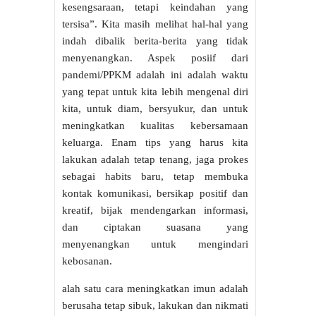
kesengsaraan, tetapi keindahan yang
tersisa”. Kita masih melihat hal-hal yang
indah dibalik berita-berita yang tidak
menyenangkan. Aspek posiif dari
pandemi/PPKM adalah ini adalah waktu
yang tepat untuk kita lebih mengenal diri
kita, untuk diam, bersyukur, dan untuk
meningkatkan kualitas kebersamaan
keluarga. Enam tips yang harus kita
lakukan adalah tetap tenang, jaga prokes
sebagai habits baru, tetap membuka
kontak komunikasi, bersikap positif dan
kreatif, bijak mendengarkan informasi,
dan ciptakan suasana yang
menyenangkan untuk mengindari
kebosanan.
alah satu cara meningkatkan imun adalah
berusaha tetap sibuk, lakukan dan nikmati