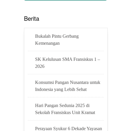
Berita
Bukalah Pintu Gerbang
Kemenangan
SK Kelulusan SMA Fransiskus 1 –
2026
Konsumsi Pangan Nusantara untuk
Indonesia yang Lebih Sehat
Hari Pangan Sedunia 2025 di
Sekolah Fransiskus Unit Kramat
Perayaan Syukur 6 Dekade Yayasan