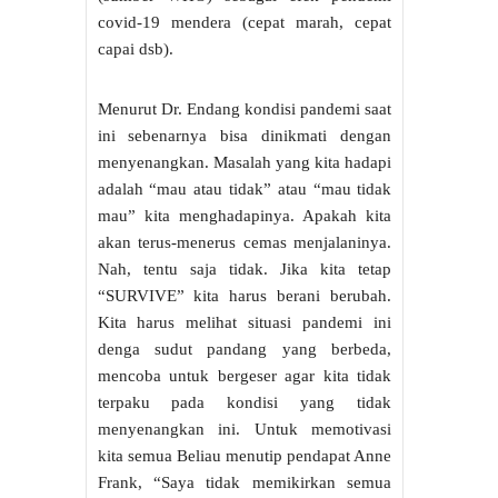
covid-19 mendera (cepat marah, cepat
capai dsb).
Menurut Dr. Endang kondisi pandemi saat
ini sebenarnya bisa dinikmati dengan
menyenangkan. Masalah yang kita hadapi
adalah “mau atau tidak” atau “mau tidak
mau” kita menghadapinya. Apakah kita
akan terus-menerus cemas menjalaninya.
Nah, tentu saja tidak. Jika kita tetap
“SURVIVE” kita harus berani berubah.
Kita harus melihat situasi pandemi ini
denga sudut pandang yang berbeda,
mencoba untuk bergeser agar kita tidak
terpaku pada kondisi yang tidak
menyenangkan ini. Untuk memotivasi
kita semua Beliau menutip pendapat Anne
Frank, “Saya tidak memikirkan semua