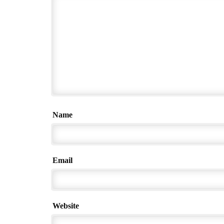
Name
Email
Website