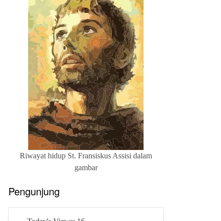
Riwayat hidup St. Fransiskus Assisi dalam
gambar
Pengunjung