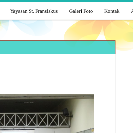
Yayasan St. Fransiskus
Galeri Foto
Kontak