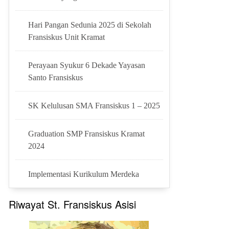
Hari Pangan Sedunia 2025 di Sekolah
Fransiskus Unit Kramat
Perayaan Syukur 6 Dekade Yayasan
Santo Fransiskus
SK Kelulusan SMA Fransiskus 1 – 2025
Graduation SMP Fransiskus Kramat
2024
Implementasi Kurikulum Merdeka
Riwayat St. Fransiskus Asisi