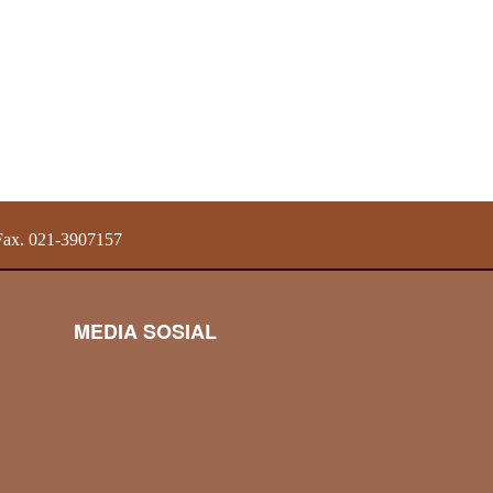
 Fax. 021-3907157
MEDIA SOSIAL