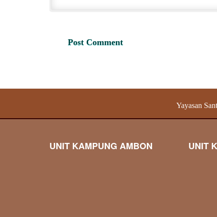
Yayasan Sant
UNIT KAMPUNG AMBON
UNIT 