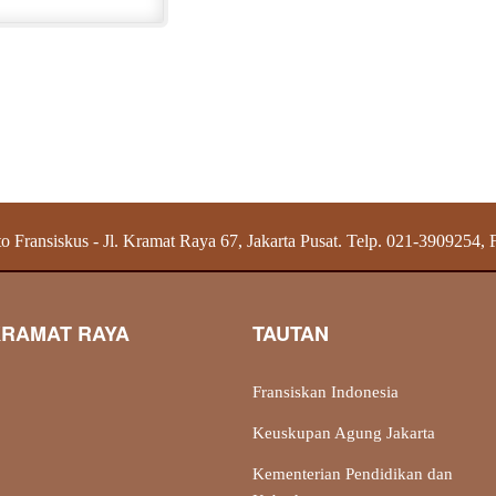
o Fransiskus - Jl. Kramat Raya 67, Jakarta Pusat. Telp. 021-3909254,
KRAMAT RAYA
TAUTAN
Fransiskan Indonesia
Keuskupan Agung Jakarta
Kementerian Pendidikan dan