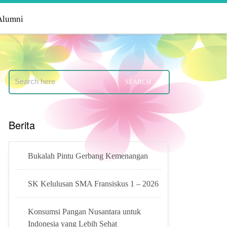
Alumni
Berita
Bukalah Pintu Gerbang Kemenangan
SK Kelulusan SMA Fransiskus 1 – 2026
Konsumsi Pangan Nusantara untuk
Indonesia yang Lebih Sehat